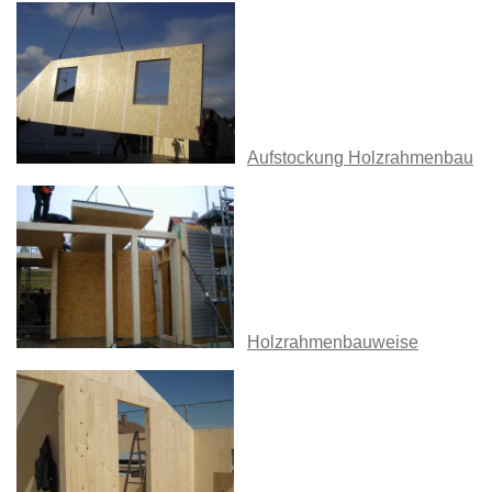
Aufstockung Holzrahmenbau
Holzrahmenbauweise