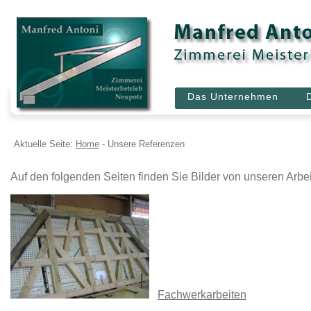
Das Unternehmen
Aktuelle Seite:
Home
-
Unsere Referenzen
Auf den folgenden Seiten finden Sie Bilder von unseren Arbe
Fachwerkarbeiten